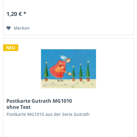
1,20 € *
Merken
NEU
Postkarte Gutrath MG1010
ohne Text
Postkarte MG1010 aus der Serie Gutrath