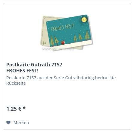
Postkarte Gutrath 7157
FROHES FEST!
Postkarte 7157 aus der Serie Gutrath farbig bedruckte
Rückseite
1,25 € *
Merken