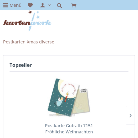
Menü
Postkarten Xmas diverse
Topseller
Postkarte Gutrath 7151
Fröhliche Weihnachten