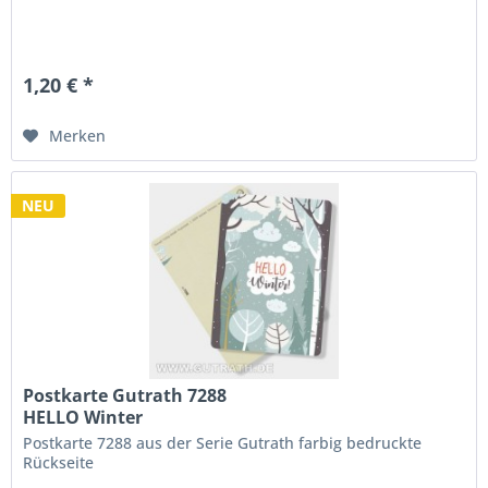
1,20 € *
Merken
NEU
Postkarte Gutrath 7288
HELLO Winter
Postkarte 7288 aus der Serie Gutrath farbig bedruckte
Rückseite