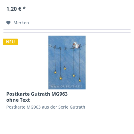
1,20 € *
Merken
NEU
Postkarte Gutrath MG963
ohne Text
Postkarte MG963 aus der Serie Gutrath