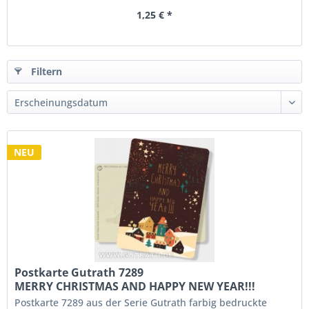
1,25 € *
Filtern
NEU
Postkarte Gutrath 7289
MERRY CHRISTMAS AND HAPPY NEW YEAR!!!
Postkarte 7289 aus der Serie Gutrath farbig bedruckte