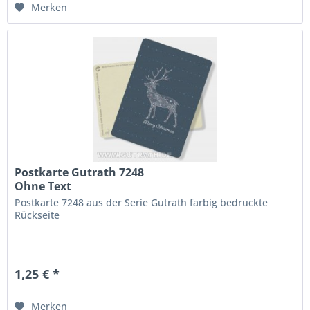
Merken
Postkarte Gutrath 7248
Ohne Text
Postkarte 7248 aus der Serie Gutrath farbig bedruckte
Rückseite
1,25 € *
Merken