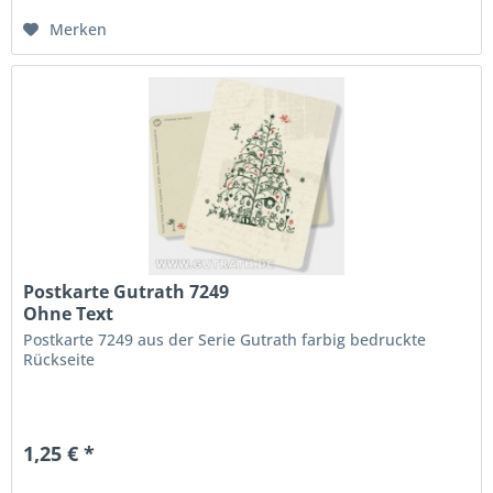
Merken
Postkarte Gutrath 7249
Ohne Text
Postkarte 7249 aus der Serie Gutrath farbig bedruckte
Rückseite
1,25 € *