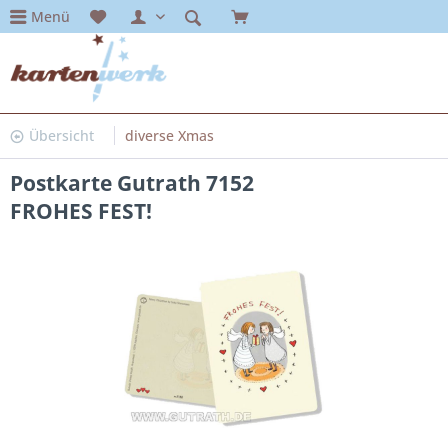
Menü
Übersicht
diverse Xmas
Postkarte Gutrath 7152
FROHES FEST!