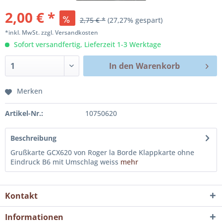
2,00 € *
2,75 € *
(27,27% gespart)
*inkl. MwSt.
zzgl. Versandkosten
Sofort versandfertig, Lieferzeit 1-3 Werktage
In den
Warenkorb
Merken
Artikel-Nr.:
10750620
Beschreibung
Grußkarte GCX620 von Roger la Borde Klappkarte ohne
Eindruck B6 mit Umschlag weiss
mehr
Kontakt
Informationen