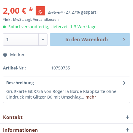
2,00 € *
2,75 € *
(27,27% gespart)
*inkl. MwSt.
zzgl. Versandkosten
Sofort versandfertig, Lieferzeit 1-3 Werktage
In den
Warenkorb
Merken
Artikel-Nr.:
10750735
Beschreibung
Grußkarte GCX735 von Roger la Borde Klappkarte ohne
Eindruck mit Glitzer B6 mit Umschlag...
mehr
Kontakt
Informationen