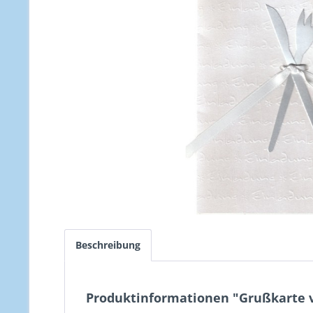
Beschreibung
Produktinformationen "Grußkarte v