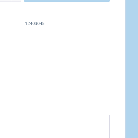
12403045