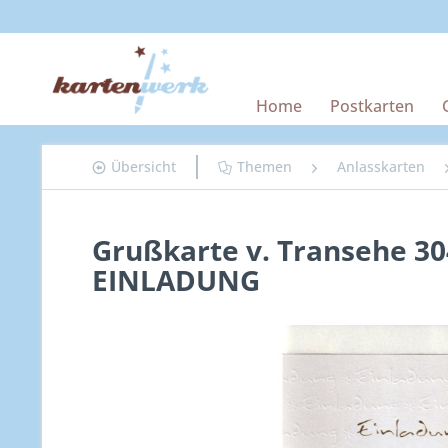
Home
Postkarten
Übersicht
Themen
Anlasskarten
Grußkarte v. Transehe 3
EINLADUNG