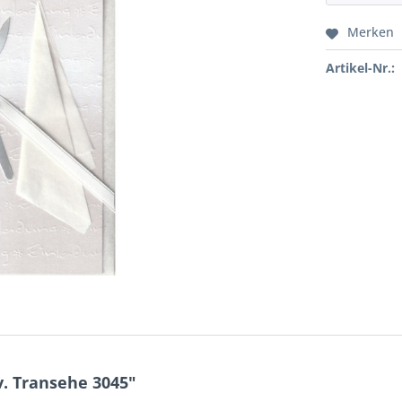
Merken
Artikel-Nr.:
. Transehe 3045"