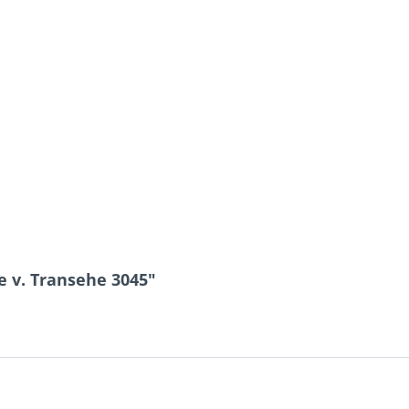
 v. Transehe 3045"