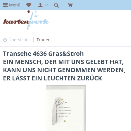
Menü
Übersicht
Trauer
Transehe 4636 Gras&Stroh
EIN MENSCH, DER MIT UNS GELEBT HAT,
KANN UNS NICHT GENOMMEN WERDEN,
ER LÄSST EIN LEUCHTEN ZURÜCK