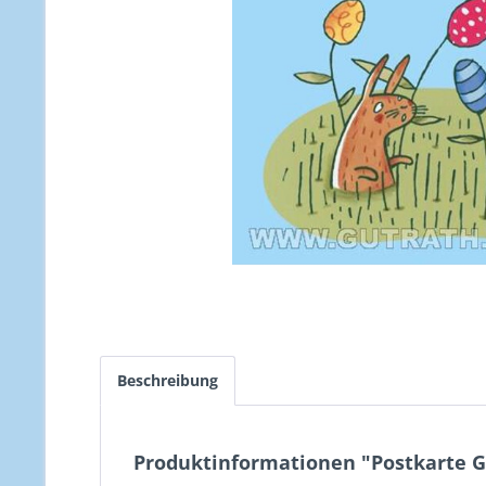
Beschreibung
Produktinformationen "Postkarte 