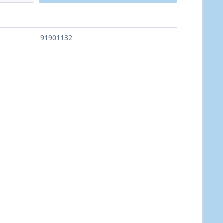
91901132