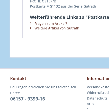
FROHE OSTERN!
Postkarte MG1132 aus der Serie Gutrath
Weiterführende Links zu "Postkart
Fragen zum Artikel?
Weitere Artikel von Gutrath
Kontakt
Informatio
Bei Fragen erreichen Sie uns telefonisch
Versandkost
Widerrufsrec
unter:
06157 - 9399-16
Datenschutz
AGB