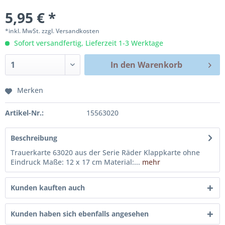
5,95 € *
*inkl. MwSt.
zzgl. Versandkosten
Sofort versandfertig, Lieferzeit 1-3 Werktage
In den
Warenkorb
Merken
Artikel-Nr.:
15563020
Beschreibung
Trauerkarte 63020 aus der Serie Räder Klappkarte ohne
Eindruck Maße: 12 x 17 cm Material:...
mehr
Kunden kauften auch
Kunden haben sich ebenfalls angesehen