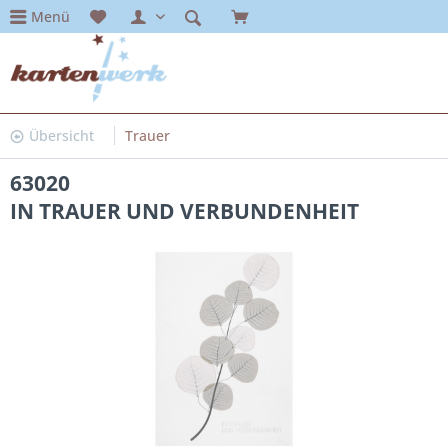
Menü
Übersicht
Trauer
63020
IN TRAUER UND VERBUNDENHEIT