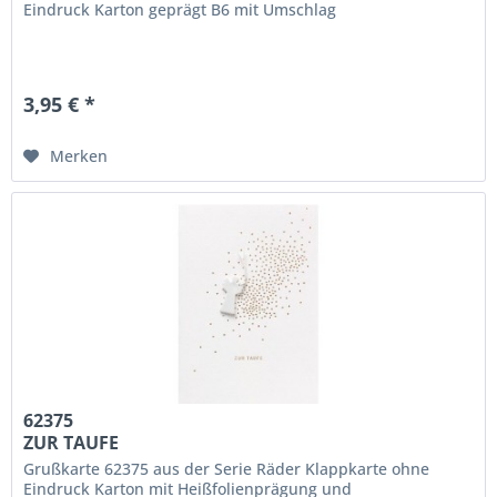
Eindruck Karton geprägt B6 mit Umschlag
3,95 € *
Merken
62375
ZUR TAUFE
Grußkarte 62375 aus der Serie Räder Klappkarte ohne
Eindruck Karton mit Heißfolienprägung und