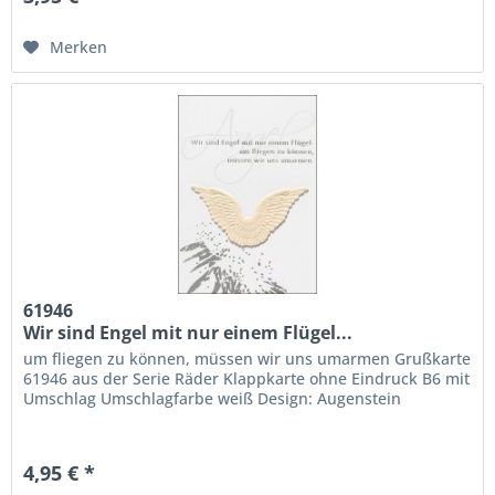
Merken
61946
Wir sind Engel mit nur einem Flügel...
um fliegen zu können, müssen wir uns umarmen Grußkarte
61946 aus der Serie Räder Klappkarte ohne Eindruck B6 mit
Umschlag Umschlagfarbe weiß Design: Augenstein
4,95 € *