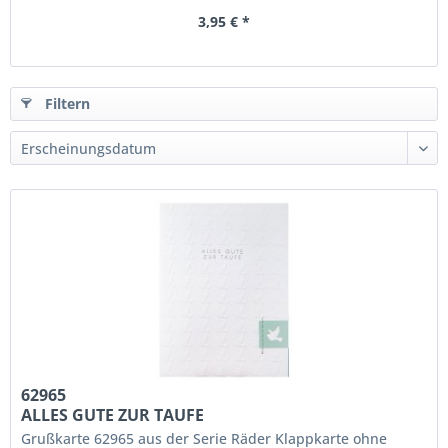
3,95 € *
Filtern
62965
ALLES GUTE ZUR TAUFE
Grußkarte 62965 aus der Serie Räder Klappkarte ohne