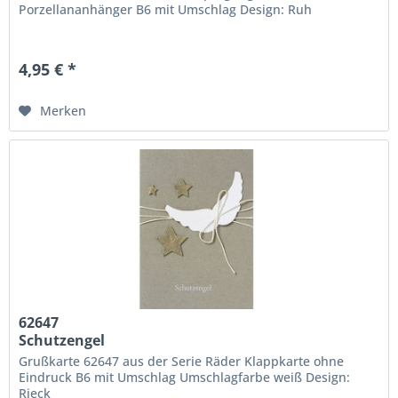
Porzellananhänger B6 mit Umschlag Design: Ruh
4,95 € *
Merken
62647
Schutzengel
Grußkarte 62647 aus der Serie Räder Klappkarte ohne
Eindruck B6 mit Umschlag Umschlagfarbe weiß Design:
Rieck