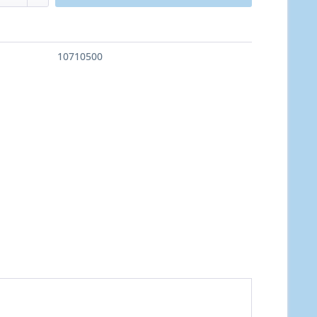
10710500