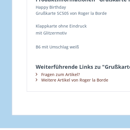
Happy Birthday
Grußkarte SC505 von Roger la Borde
Klappkarte ohne Eindruck
mit Glitzermotiv
B6 mit Umschlag weiß
Weiterführende Links zu "Grußkart
Fragen zum Artikel?
Weitere Artikel von Roger la Borde