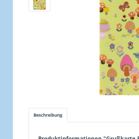
Beschreibung
Produktinformationen "Grußkarte 