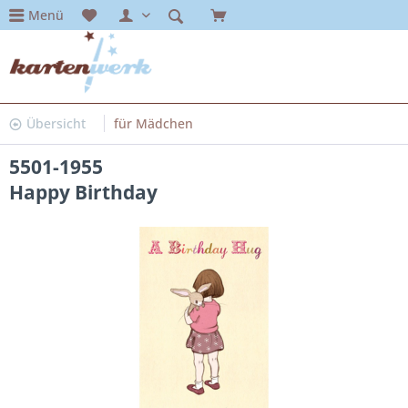
Menü
Übersicht
für Mädchen
5501-1955
Happy Birthday