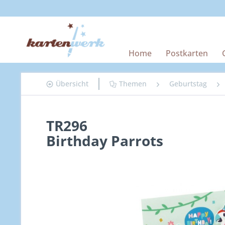
Home
Postkarten
Übersicht
Themen
Geburtstag
TR296
Birthday Parrots