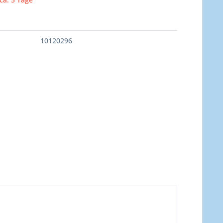
10120296