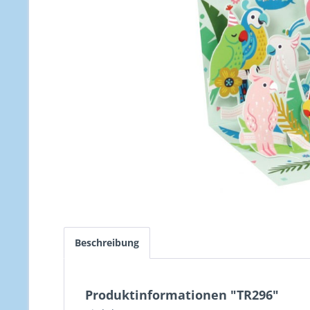
Beschreibung
Produktinformationen "TR296"