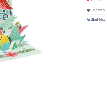
Merken
Artikel-Nr.: