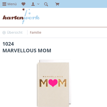
Menü
Übersicht
Familie
1024
MARVELLOUS MOM