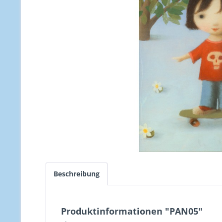
Beschreibung
Produktinformationen "PAN05"