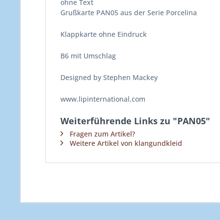
ohne Text
Grußkarte PAN05 aus der Serie Porcelina
Klappkarte ohne Eindruck
B6 mit Umschlag
Designed by Stephen Mackey
www.lipinternational.com
Weiterführende Links zu "PAN05"
Fragen zum Artikel?
Weitere Artikel von klangundkleid