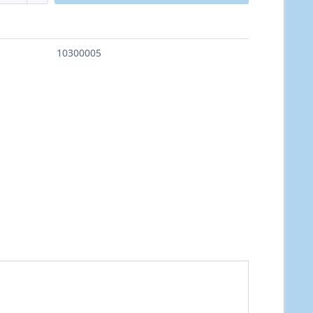
10300005