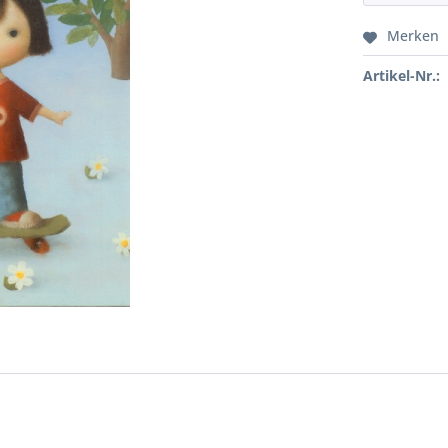
Merken
Artikel-Nr.: