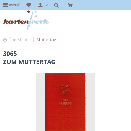
Menü
Übersicht
Muttertag
3065
ZUM MUTTERTAG