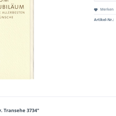
Merken
Artikel-Nr.:
. Transehe 3734"