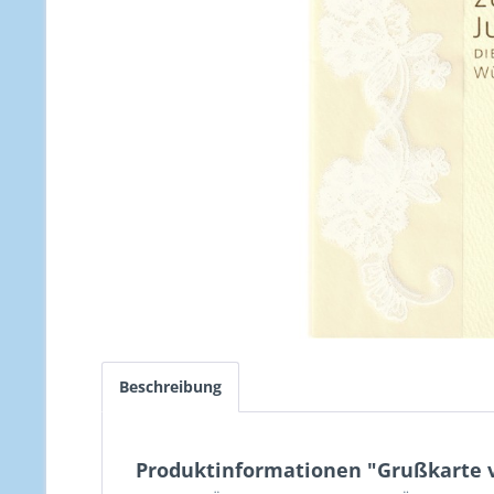
Beschreibung
Produktinformationen "Grußkarte v