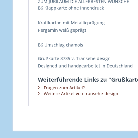
ZUM JUBILÄUM DIE ALLERBESTEN WÜNSCHE
B6 Klappkarte ohne Innendruck
Kraftkarton mit Metallicprägung
Pergamin weiß geprägt
B6 Umschlag chamois
Grußkarte 3735 v. Transehe design
Designed und handgearbeitet in Deutschland
Weiterführende Links zu "Grußkarte
Fragen zum Artikel?
Weitere Artikel von transehe-design