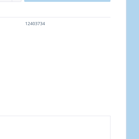
12403734