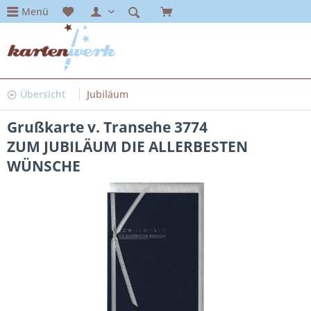
Menü
Übersicht
Jubiläum
Grußkarte v. Transehe 3774
ZUM JUBILÄUM DIE ALLERBESTEN
WÜNSCHE