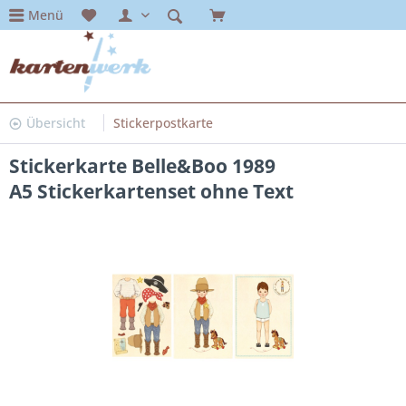
Menü
Übersicht
Stickerpostkarte
Stickerkarte Belle&Boo 1989
A5 Stickerkartenset ohne Text