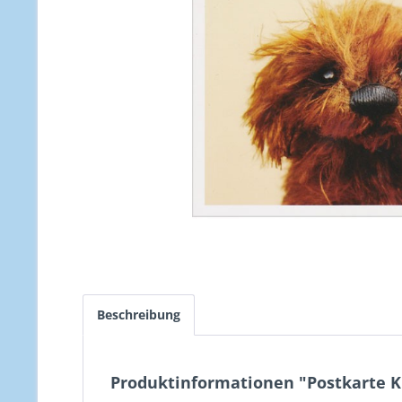
Beschreibung
Produktinformationen "Postkarte K