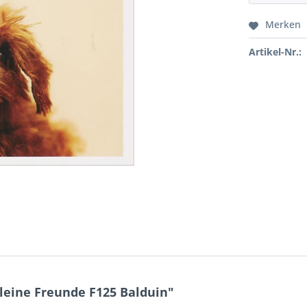
Merken
Artikel-Nr.:
leine Freunde F125 Balduin"