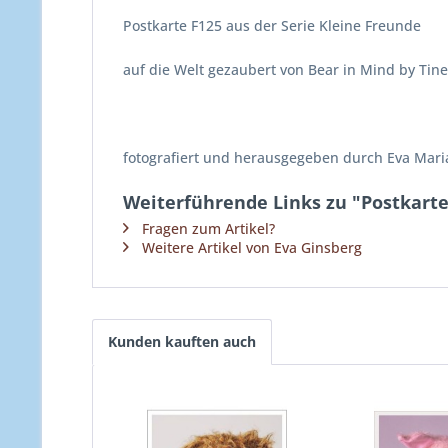
Postkarte F125 aus der Serie Kleine Freunde
auf die Welt gezaubert von Bear in Mind by Tin
fotografiert und herausgegeben durch Eva Mari
Weiterführende Links zu "Postkarte
Fragen zum Artikel?
Weitere Artikel von Eva Ginsberg
Kunden kauften auch