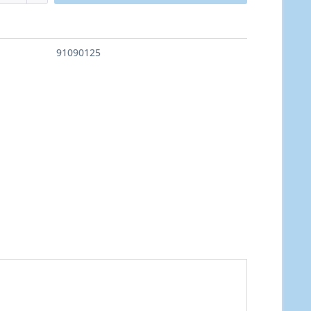
91090125