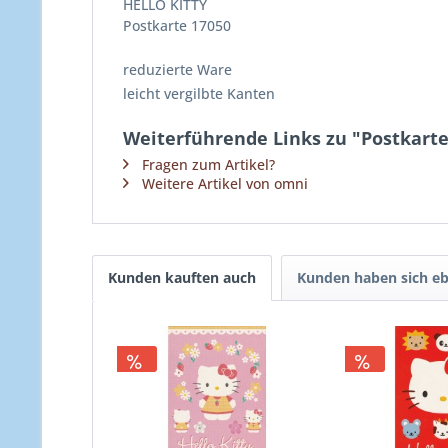
HELLO KITTY
Postkarte 17050
reduzierte Ware
leicht vergilbte Kanten
Weiterführende Links zu "Postkarte 
Fragen zum Artikel?
Weitere Artikel von omni
Kunden kauften auch
Kunden haben sich eb