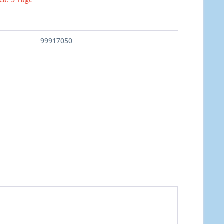
99917050