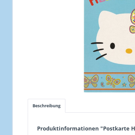
Beschreibung
Produktinformationen "Postkarte He