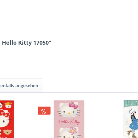
Hello Kitty 17050"
enfalls angesehen