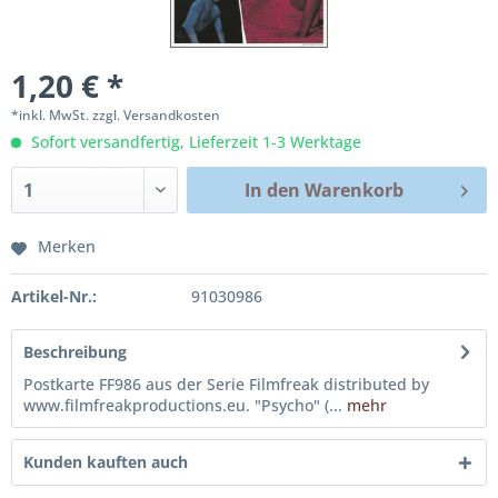
1,20 € *
*inkl. MwSt.
zzgl. Versandkosten
Sofort versandfertig, Lieferzeit 1-3 Werktage
In den
Warenkorb
Merken
Artikel-Nr.:
91030986
Beschreibung
Postkarte FF986 aus der Serie Filmfreak distributed by
www.filmfreakproductions.eu. "Psycho" (...
mehr
Kunden kauften auch