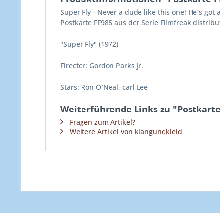
Super Fly - Never a dude like this one! He`s got a
Postkarte FF985 aus der Serie Filmfreak distrib
"Super Fly" (1972)
Firector: Gordon Parks Jr.
Stars: Ron O`Neal, carl Lee
Weiterführende Links zu "Postkarte
Fragen zum Artikel?
Weitere Artikel von klangundkleid