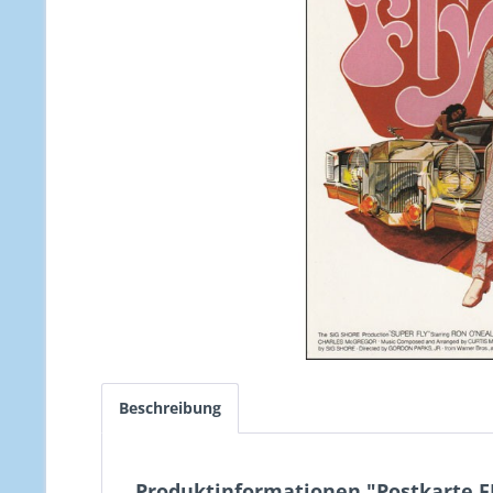
Beschreibung
Produktinformationen "Postkarte F