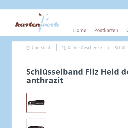
Home
Postkarten
Übersicht
Kleine Geschenke
Schlüs
Schlüsselband Filz Held d
anthrazit