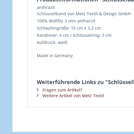
anthrazit
Schlüsselband von Metz Textil & Design GmbH
100% Wollfilz 3 mm antharzit
Schlaufengröße: 15 cm x 3,2 cm
Karabiner: 4 cm / Schlüsselring: 3 cm
Aufdruck: weiß
Made in Germany
Weiterführende Links zu "Schlüsselb
Fragen zum Artikel?
Weitere Artikel von Metz Textil