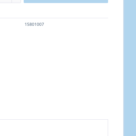
15801007