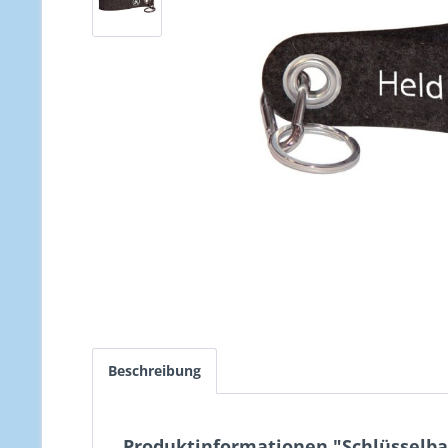
Beschreibung
Produktinformationen "Schlüsselban