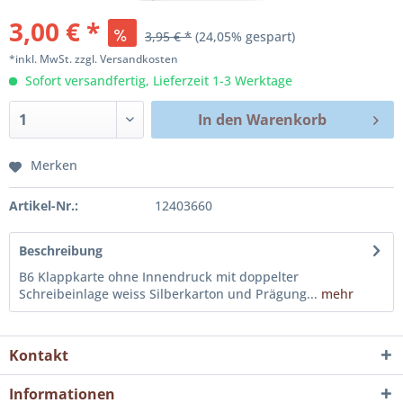
3,00 € *
3,95 € *
(24,05% gespart)
*inkl. MwSt.
zzgl. Versandkosten
Sofort versandfertig, Lieferzeit 1-3 Werktage
In den
Warenkorb
Merken
Artikel-Nr.:
12403660
Beschreibung
B6 Klappkarte ohne Innendruck mit doppelter
Schreibeinlage weiss Silberkarton und Prägung...
mehr
Kontakt
Informationen