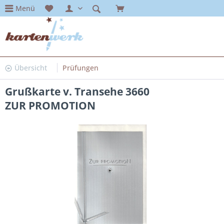
Menü
Übersicht
Prüfungen
Grußkarte v. Transehe 3660
ZUR PROMOTION