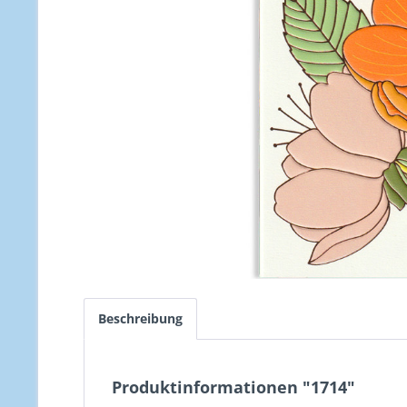
Beschreibung
Produktinformationen "1714"