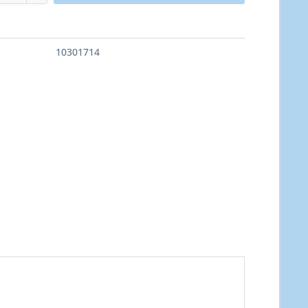
10301714