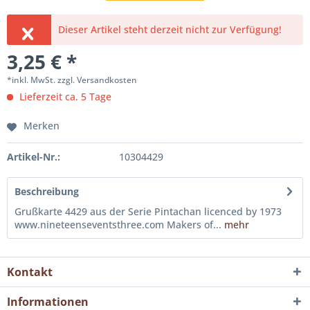
Dieser Artikel steht derzeit nicht zur Verfügung!
3,25 € *
*inkl. MwSt.
zzgl. Versandkosten
Lieferzeit ca. 5 Tage
Merken
Artikel-Nr.:
10304429
Beschreibung
Grußkarte 4429 aus der Serie Pintachan licenced by 1973
www.nineteenseventsthree.com Makers of...
mehr
Kontakt
Informationen